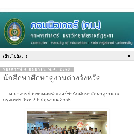
▼
วันเสาร์ที่ 6 มิถุนายน พ.ศ. 2558
นักศึกษาศึกษาดูงานต่างจังหวัด
คณาจารย์สาขาคอมพิวเตอร์พานักศึกษาศึกษาดูงาน ณ
กรุงเทพฯ วันที่ 2-6 มิถุนายน 2558